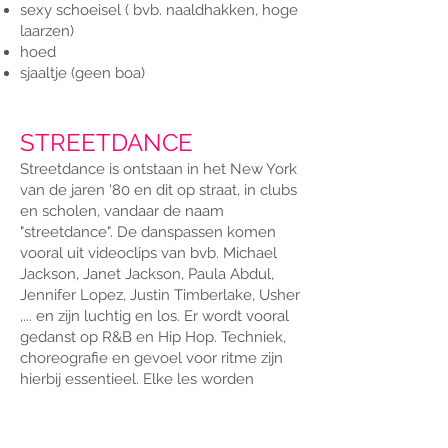
sexy schoeisel ( bvb. naaldhakken, hoge
laarzen)
hoed
sjaaltje (geen boa)
STREETDANCE
Streetdance is ontstaan in het New York
van de jaren '80 en dit op straat, in clubs
en scholen, vandaar de naam
"streetdance". De danspassen komen
vooral uit videoclips van bvb. Michael
Jackson, Janet Jackson, Paula Abdul,
Jennifer Lopez, Justin Timberlake, Usher
,... en zijn luchtig en los. Er wordt vooral
gedanst op R&B en Hip Hop. Techniek,
choreografie en gevoel voor ritme zijn
hierbij essentieel. Elke les worden
nieuwe bewegingen aangeleerd die
worden verwerkt in een choreografie.
We beginnen met een stevige