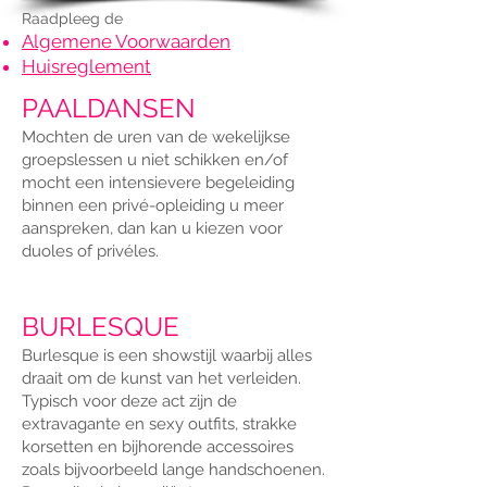
Raadpleeg de
Algemene Voorwaarden
Huisreglement
PAALDANSEN
Mochten de uren van de wekelijkse
groepslessen u niet schikken en/of
mocht een intensievere begeleiding
binnen een privé-opleiding u meer
aanspreken, dan kan u kiezen voor
duoles of privéles.
BURLESQUE
Burlesque is een showstijl waarbij alles
draait om de kunst van het verleiden.
Typisch voor deze act zijn de
extravagante en sexy outfits, strakke
korsetten en bijhorende accessoires
zoals bijvoorbeeld lange handschoenen.