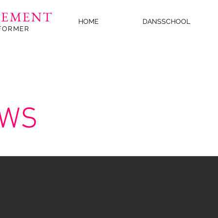
LEMENT
HOME
DANSSCHOOL
FORMER
OWS