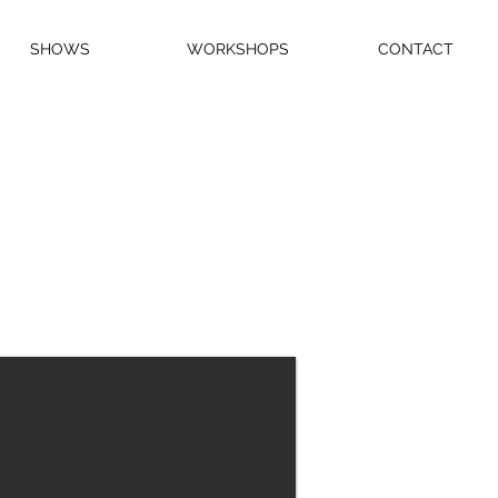
SHOWS
WORKSHOPS
CONTACT