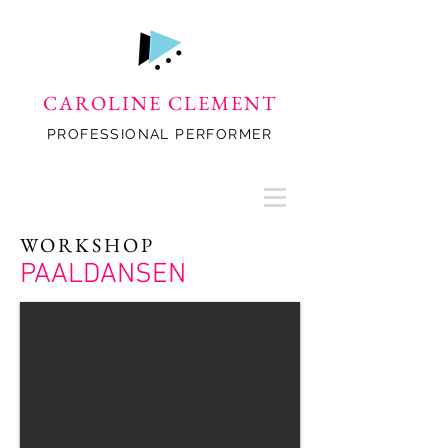
CAROLINE CLEMENT
PROFESSIONAL PERFORMER
WORKSHOP
PAALDANSEN