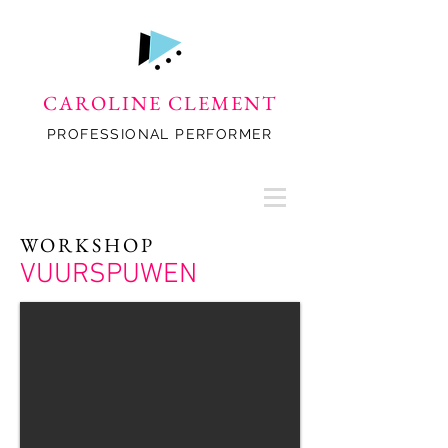
CAROLINE CLEMENT
PROFESSIONAL PERFORMER
WORKSHOP
VUURSPUWEN