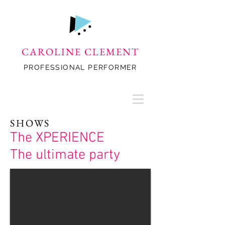
CAROLINE CLEMENT
PROFESSIONAL PERFORMER
SHOWS
The XPERIENCE
The ultimate party